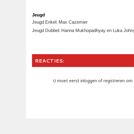
Jeugd
Jeugd Enkel: Max Cazemier
Jeugd Dubbel: Hanna Mukhopadhyay en Luka John
REACTIES:
U moet eerst inloggen of registreren om 