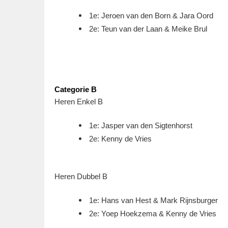
1e: Jeroen van den Born & Jara Oord
2e: Teun van der Laan & Meike Brul
Categorie B
Heren Enkel B
1e: Jasper van den Sigtenhorst
2e: Kenny de Vries
Heren Dubbel B
1e: Hans van Hest & Mark Rijnsburger
2e: Yoep Hoekzema & Kenny de Vries