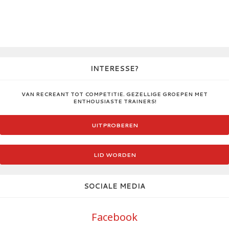
INTERESSE?
VAN RECREANT TOT COMPETITIE. GEZELLIGE GROEPEN MET
ENTHOUSIASTE TRAINERS!
UITPROBEREN
LID WORDEN
SOCIALE MEDIA
Facebook