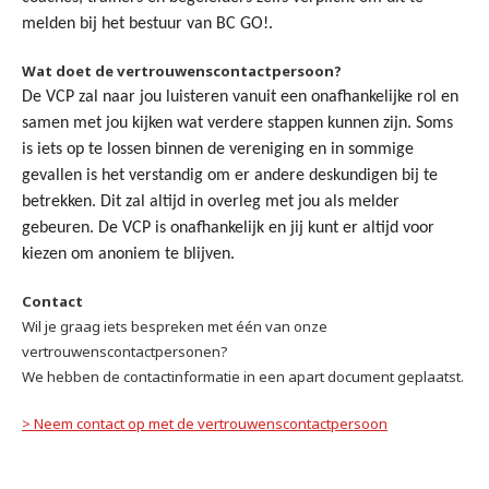
melden bij het bestuur van BC GO!.
Wat doet de vertrouwenscontactpersoon?
De VCP zal naar jou luisteren vanuit een onafhankelijke rol en
samen met jou kijken wat verdere stappen kunnen zijn. Soms
is iets op te lossen binnen de vereniging en in sommige
gevallen is het verstandig om er andere deskundigen bij te
betrekken. Dit zal altijd in overleg met jou als melder
gebeuren. De VCP is onafhankelijk en jij kunt er altijd voor
kiezen om anoniem te blijven.
Contact
Wil je graag iets bespreken met één van onze
vertrouwenscontactpersonen?
We hebben de contactinformatie in een apart document geplaatst.
> Neem contact op met de vertrouwenscontactpersoon