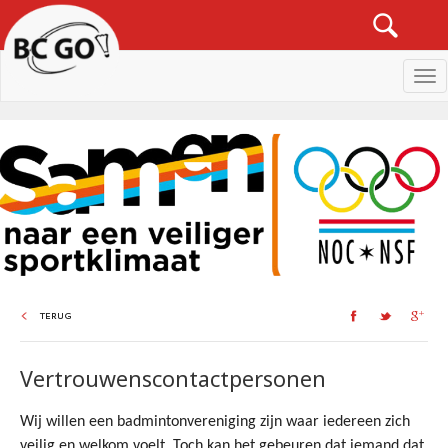
Men
TERUG
Vertrouwenscontactpersonen
Wij willen een badmintonvereniging zijn waar iedereen zich 
veilig en welkom voelt. Toch kan het gebeuren dat iemand dat 