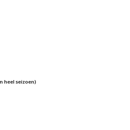
n heel seizoen)