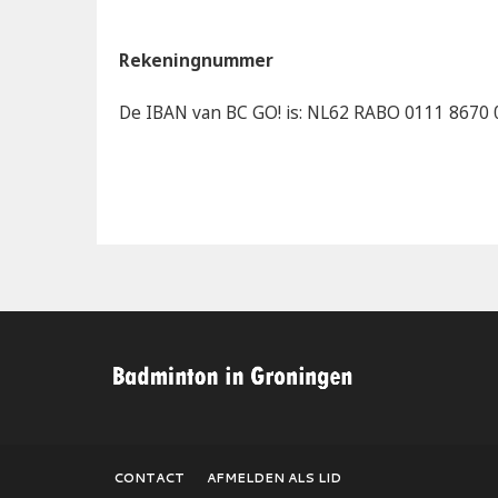
Rekeningnummer
De IBAN van BC GO! is: NL62 RABO 0111 8670 
CONTACT
AFMELDEN ALS LID