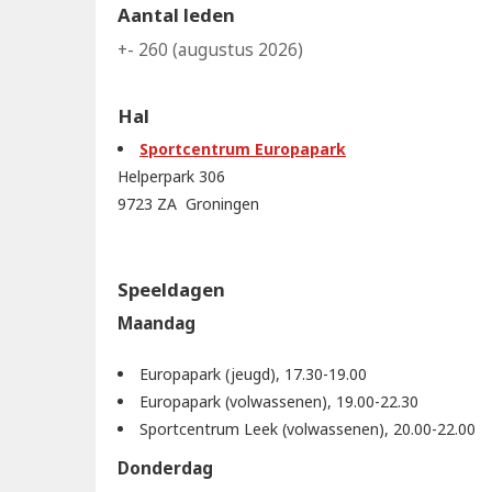
Aantal leden
+- 260 (augustus 2026)
Hal
Sportcentrum Europapark
Helperpark 306
9723 ZA Groningen
Speeldagen
Maandag
Europapark (jeugd), 17.30-19.00
Europapark (volwassenen), 19.00-22.30
Sportcentrum Leek (volwassenen), 20.00-22.00
Donderdag