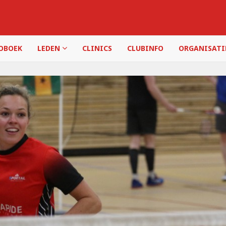
OBOEK
LEDEN
CLINICS
CLUBINFO
ORGANISAT