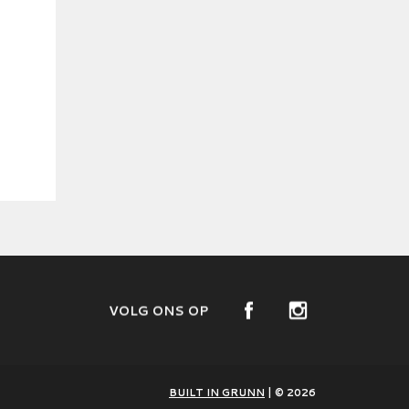
VOLG ONS OP
BUILT IN GRUNN
| © 2026