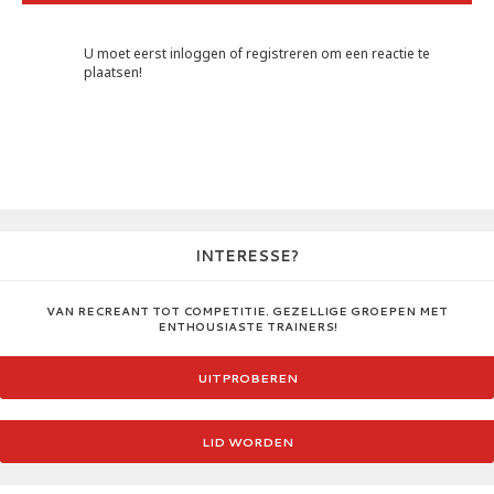
U moet eerst inloggen of registreren om een reactie te
plaatsen!
INTERESSE?
VAN RECREANT TOT COMPETITIE. GEZELLIGE GROEPEN MET
ENTHOUSIASTE TRAINERS!
UITPROBEREN
LID WORDEN