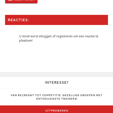
REACTIES:
U moet eerst inloggen of registreren om een reactie te
plaatsen!
INTERESSE?
VAN RECREANT TOT COMPETITIE. GEZELLIGE GROEPEN MET
ENTHOUSIASTE TRAINERS!
UITPROBEREN